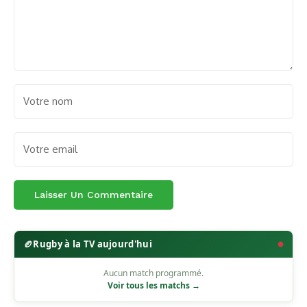
🏉
Rugby à la TV aujourd'hui
Aucun match programmé.
Voir tous les matchs →