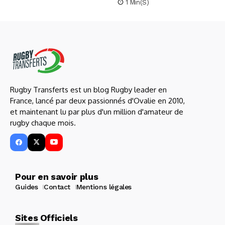
1 Min(s)
Rugby Transferts est un blog Rugby leader en
France, lancé par deux passionnés d'Ovalie en 2010,
et maintenant lu par plus d'un million d'amateur de
rugby chaque mois.
Pour en savoir plus
Guides
Contact
Mentions légales
Sites Officiels