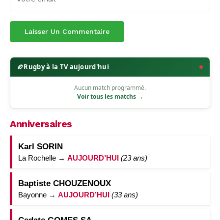
🏉
Rugby à la TV aujourd'hui
Aucun match programmé.
Voir tous les matchs →
Anniversaires
Karl SORIN
La Rochelle →
AUJOURD’HUI
(23 ans)
Baptiste CHOUZENOUX
Bayonne →
AUJOURD’HUI
(33 ans)