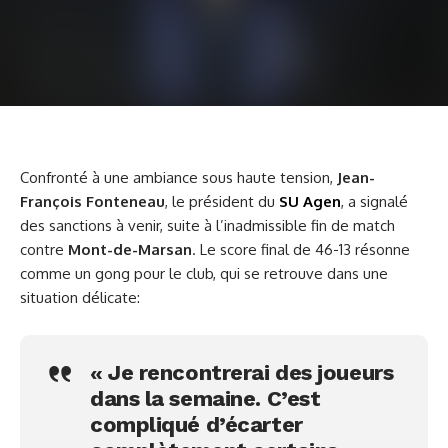
Confronté à une ambiance sous haute tension,
Jean-
François Fonteneau
, le président du
SU Agen
, a signalé
des sanctions à venir, suite à l’inadmissible fin de match
contre
Mont-de-Marsan
. Le score final de 46-13 résonne
comme un gong pour le club, qui se retrouve dans une
situation délicate:
« Je rencontrerai des joueurs
dans la semaine. C’est
compliqué d’écarter