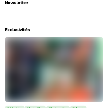
Newsletter
Exclusivités