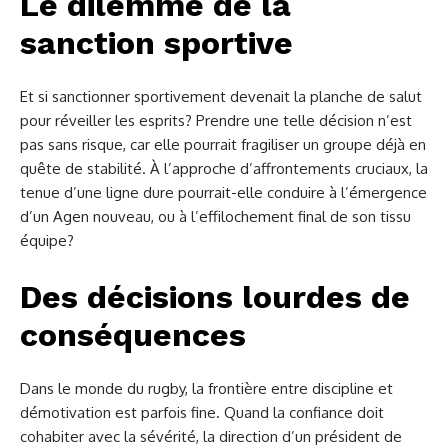
Le dilemme de la
sanction sportive
Et si sanctionner sportivement devenait la planche de salut
pour réveiller les esprits? Prendre une telle décision n’est
pas sans risque, car elle pourrait fragiliser un groupe déjà en
quête de stabilité. À l’approche d’affrontements cruciaux, la
tenue d’une ligne dure pourrait-elle conduire à l’émergence
d’un Agen nouveau, ou à l’effilochement final de son tissu
équipe?
Des décisions lourdes de
conséquences
Dans le monde du rugby, la frontière entre discipline et
démotivation est parfois fine. Quand la confiance doit
cohabiter avec la sévérité, la direction d’un président de