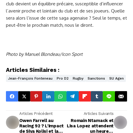
club devient un équilibre précaire, susceptible d’influencer
l’avenir proche et lointain du club et de ses joueurs. Quelle
sera alors l’issue de cette saga agenaise ? Seul le temps, et
peut-être le prochain match, nous le diront.
Photo by Manuel Blondeau/Icon Sport
Articles Similaires :
Jean-François Fonteneau
Pro D2
Rugby
Sanctions
SU Agen
Articles Précédent
Articles Suivants
Owen Farrell au
Romain Ntamack et
Racing 92 ? L'impact
Lisa Lopez attendent
de Siya Kolisi et la
un heureux