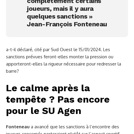
complètement certains
joueurs, mais il y aura
quelques sanctions »
Jean-François Fonteneau
a-t-il déclaré, cité par Sud Ouest le 15/01/2024. Les
sanctions prévues feront-elles monter la pression ou
apporteront-elles la rigueur nécessaire pour redresser la
barre?
Le calme après la
tempête ? Pas encore
pour le SU Agen
Fonteneau
a avancé que les sanctions à l’encontre des
joueurs concernés porteraient plutôt sur l’aspect sportif