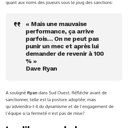
quant aux noms des joueurs sous le joug des sanctions:
« Mais une mauvaise
performance, ça arrive
parfois… On ne peut pas
punir un mec et après lui
demander de revenir à 100
% »
Dave Ryan
A souligné
Ryan
dans Sud Ouest. Réfléchir avant de
sanctionner, telle est la posture adoptée; mais
qu’adviendra-t-il du dynamisme et de l’engagement de
l’équipe si la fermeté n’est pas de mise?