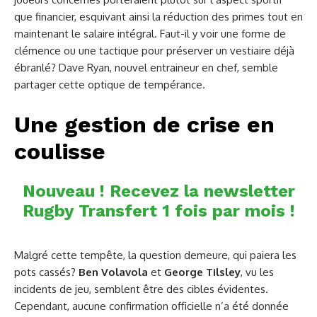
que financier, esquivant ainsi la réduction des primes tout en
maintenant le salaire intégral. Faut-il y voir une forme de
clémence ou une tactique pour préserver un vestiaire déjà
ébranlé? Dave Ryan, nouvel entraineur en chef, semble
partager cette optique de tempérance.
Une gestion de crise en
coulisse
Nouveau ! Recevez la newsletter
Rugby Transfert 1 fois par mois !
Malgré cette tempête, la question demeure, qui paiera les
pots cassés?
Ben Volavola
et
George Tilsley
, vu les
incidents de jeu, semblent être des cibles évidentes.
Cependant, aucune confirmation officielle n’a été donnée