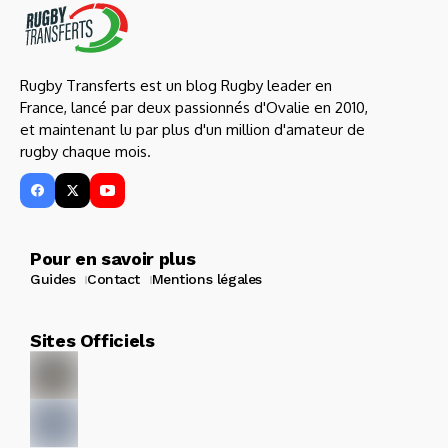
Rugby Transferts est un blog Rugby leader en
France, lancé par deux passionnés d'Ovalie en 2010,
et maintenant lu par plus d'un million d'amateur de
rugby chaque mois.
Pour en savoir plus
Guides
Contact
Mentions légales
Sites Officiels