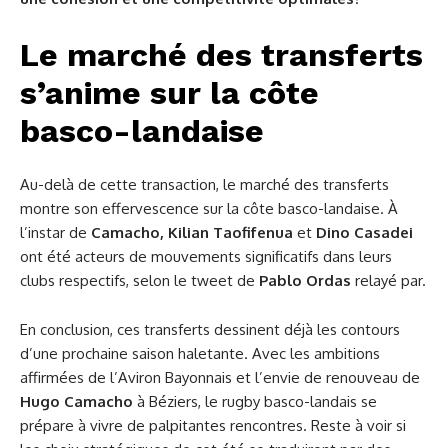
Le marché des transferts
s’anime sur la côte
basco-landaise
Au-delà de cette transaction, le marché des transferts
montre son effervescence sur la côte basco-landaise. À
l’instar de
Camacho,
Kilian Taofifenua
et
Dino Casadei
ont été acteurs de mouvements significatifs dans leurs
clubs respectifs, selon le tweet de
Pablo Ordas
relayé par.
En conclusion, ces transferts dessinent déjà les contours
d’une prochaine saison haletante. Avec les ambitions
affirmées de l’Aviron Bayonnais et l’envie de renouveau de
Hugo Camacho
à Béziers, le rugby basco-landais se
prépare à vivre de palpitantes rencontres. Reste à voir si