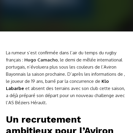
La rumeur s’est confirmée dans l’air du temps du rugby
français :
Hugo Camacho
, le demi de mêlée international
portugais, n’évoluera plus sous les couleurs de l’Aviron
Bayonnais la saison prochaine. D’après les informations de ,
le joueur de 19 ans, barré par la concurrence de
Klo
Labarbe
et absent des terrains avec son club cette saison,
a déjà préparé son départ pour un nouveau challenge avec
l’AS Béziers Hérault.
Un recrutement
ambitieux pour l’Aviron