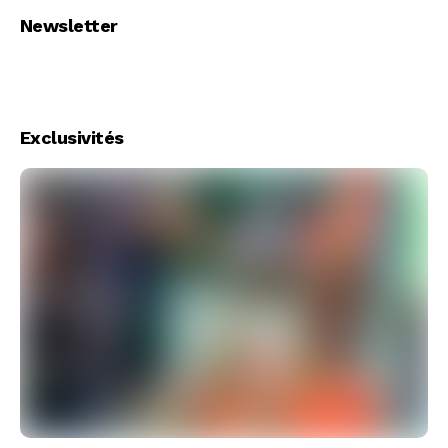
Newsletter
Exclusivités