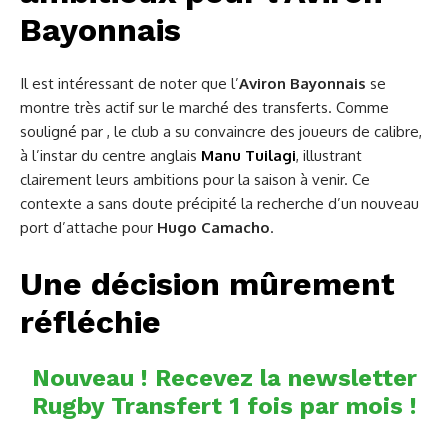
Bayonnais
Il est intéressant de noter que l’
Aviron Bayonnais
se
montre très actif sur le marché des transferts. Comme
souligné par , le club a su convaincre des joueurs de calibre,
à l’instar du centre anglais
Manu Tuilagi
, illustrant
clairement leurs ambitions pour la saison à venir. Ce
contexte a sans doute précipité la recherche d’un nouveau
port d’attache pour
Hugo Camacho
.
Une décision mûrement
réfléchie
Nouveau ! Recevez la newsletter
Rugby Transfert 1 fois par mois !