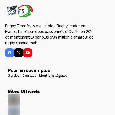
Rugby Transferts est un blog Rugby leader en
France, lancé par deux passionnés d'Ovalie en 2010,
et maintenant lu par plus d'un million d'amateur de
rugby chaque mois.
Pour en savoir plus
Guides
Contact
Mentions légales
Sites Officiels