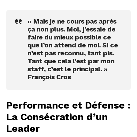
« Mais je ne cours pas après
ça non plus. Moi, j’essaie de
faire du mieux possible ce
que l’on attend de moi. Si ce
n’est pas reconnu, tant pis.
Tant que cela l’est par mon
staff, c’est le principal. »
François Cros
Performance et Défense :
La Consécration d’un
Leader