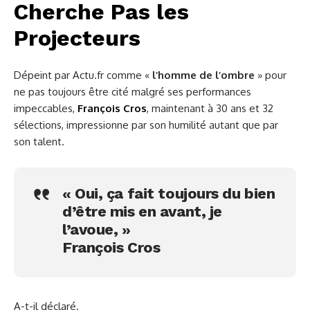
Cherche Pas les
Projecteurs
Dépeint par Actu.fr comme «
l’homme de l’ombre
» pour
ne pas toujours être cité malgré ses performances
impeccables,
François Cros
, maintenant à 30 ans et 32
sélections, impressionne par son humilité autant que par
son talent.
« Oui, ça fait toujours du bien
d’être mis en avant, je
l’avoue, »
François Cros
A-t-il déclaré.