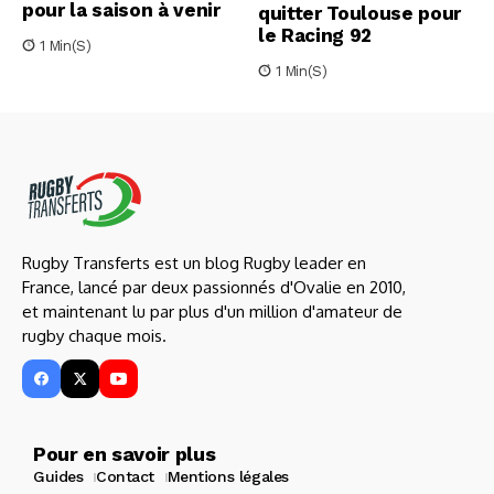
pour la saison à venir
quitter Toulouse pour
le Racing 92
1 Min(s)
1 Min(s)
Rugby Transferts est un blog Rugby leader en
France, lancé par deux passionnés d'Ovalie en 2010,
et maintenant lu par plus d'un million d'amateur de
rugby chaque mois.
Pour en savoir plus
Guides
Contact
Mentions légales