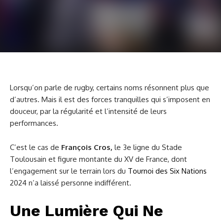
Lorsqu’on parle de rugby, certains noms résonnent plus que
d’autres. Mais il est des forces tranquilles qui s’imposent en
douceur, par la régularité et l’intensité de leurs
performances.
C’est le cas de
François Cros,
le 3e ligne du Stade
Toulousain et figure montante du XV de France, dont
l’engagement sur le terrain lors du
Tournoi des Six Nations
2024 n’a laissé personne indifférent.
Une Lumière Qui Ne