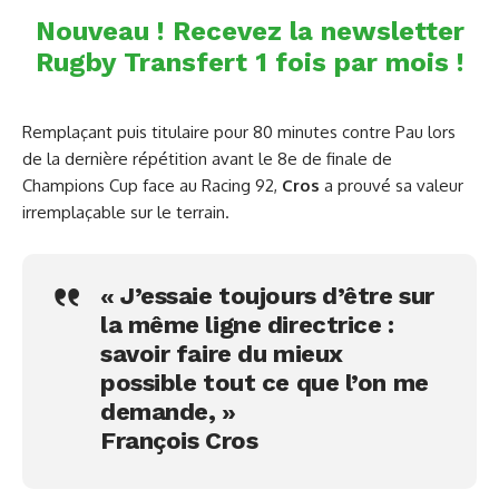
Nouveau ! Recevez la newsletter
Rugby Transfert 1 fois par mois !
Remplaçant puis titulaire pour 80 minutes contre Pau lors
de la dernière répétition avant le 8e de finale de
Champions Cup face au Racing 92,
Cros
a prouvé sa valeur
irremplaçable sur le terrain.
« J’essaie toujours d’être sur
la même ligne directrice :
savoir faire du mieux
possible tout ce que l’on me
demande, »
François Cros