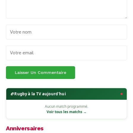
🏉
Rugby à la TV aujourd'hui
Aucun match programmé.
Voir tous les matchs →
Anniversaires