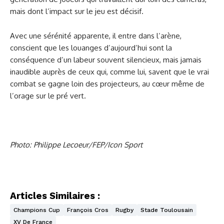
mais dont l’impact sur le jeu est décisif.
Avec une sérénité apparente, il entre dans l’arène,
conscient que les louanges d’aujourd’hui sont la
conséquence d’un labeur souvent silencieux, mais jamais
inaudible auprès de ceux qui, comme lui, savent que le vrai
combat se gagne loin des projecteurs, au cœur même de
l’orage sur le pré vert.
Photo: Philippe Lecoeur/FEP/Icon Sport
Articles Similaires :
Champions Cup
François Cros
Rugby
Stade Toulousain
XV De France