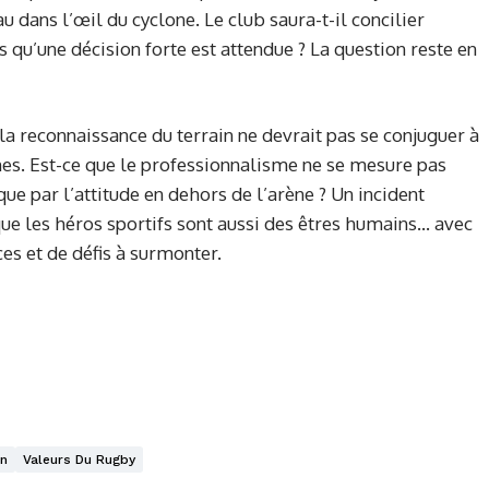
u dans l’œil du cyclone. Le club saura-t-il concilier
s qu’une décision forte est attendue ? La question reste en
la reconnaissance du terrain ne devrait pas se conjuguer à
nes. Est-ce que le professionnalisme ne se mesure pas
ue par l’attitude en dehors de l’arène ? Un incident
que les héros sportifs sont aussi des êtres humains… avec
es et de défis à surmonter.
n
Valeurs Du Rugby