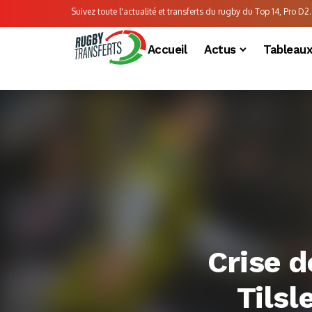
Suivez toute l'actualité et transferts du rugby du Top 14, Pro D2..
Accueil
Actus
Tableau
Crise 
Tilsl