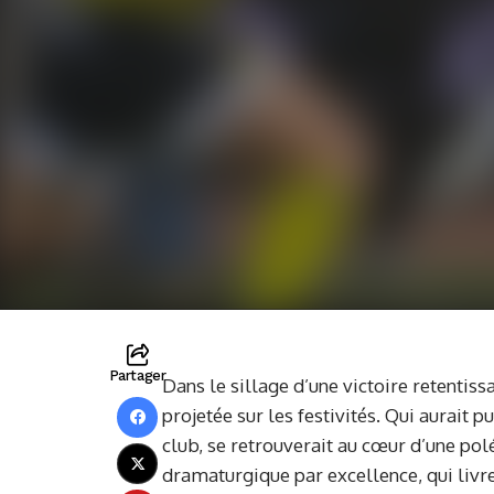
Partager
Dans le sillage d’une victoire retentis
projetée sur les festivités. Qui aurait 
club, se retrouverait au cœur d’une pol
dramaturgique par excellence, qui livre