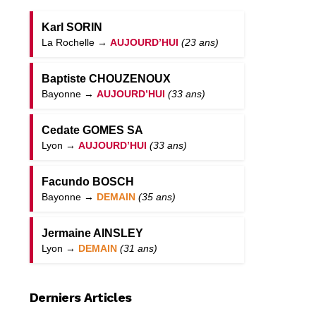
Karl SORIN
La Rochelle →
AUJOURD’HUI
(23 ans)
Baptiste CHOUZENOUX
Bayonne →
AUJOURD’HUI
(33 ans)
Cedate GOMES SA
Lyon →
AUJOURD’HUI
(33 ans)
Facundo BOSCH
Bayonne →
DEMAIN
(35 ans)
Jermaine AINSLEY
Lyon →
DEMAIN
(31 ans)
Derniers Articles