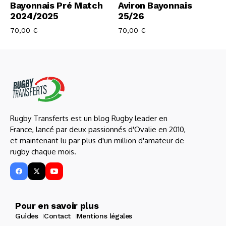
Bayonnais Pré Match
Aviron Bayonnais
2024/2025
25/26
70,00
€
70,00
€
Rugby Transferts est un blog Rugby leader en
France, lancé par deux passionnés d'Ovalie en 2010,
et maintenant lu par plus d'un million d'amateur de
rugby chaque mois.
Pour en savoir plus
Guides
Contact
Mentions légales