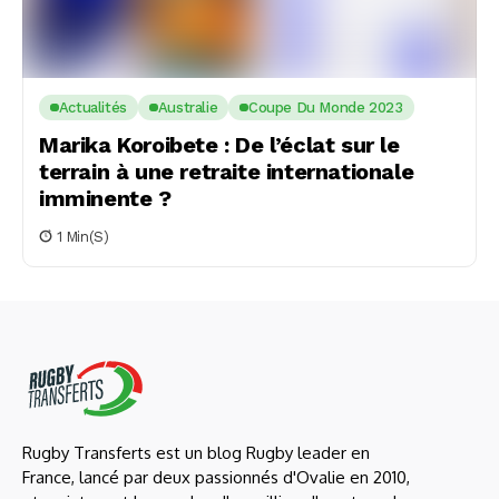
Actualités
Australie
Coupe Du Monde 2023
Marika Koroibete : De l’éclat sur le
terrain à une retraite internationale
imminente ?
1 Min(s)
Rugby Transferts est un blog Rugby leader en
France, lancé par deux passionnés d'Ovalie en 2010,