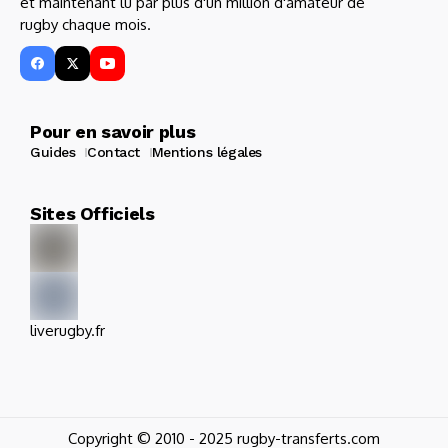
et maintenant lu par plus d'un million d'amateur de
rugby chaque mois.
Pour en savoir plus
Guides
Contact
Mentions légales
Sites Officiels
liverugby.fr
Copyright © 2010 - 2025 rugby-transferts.com