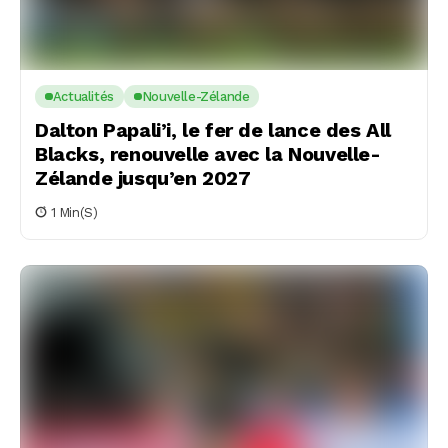
Actualités
Nouvelle-Zélande
Dalton Papali’i, le fer de lance des All
Blacks, renouvelle avec la Nouvelle-
Zélande jusqu’en 2027
1 Min(s)