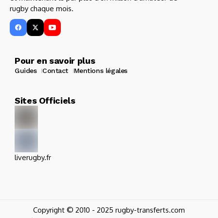
rugby chaque mois.
Pour en savoir plus
Guides
Contact
Mentions légales
Sites Officiels
liverugby.fr
Copyright © 2010 - 2025 rugby-transferts.com