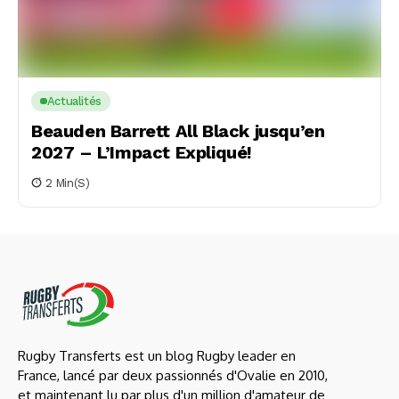
Actualités
Beauden Barrett All Black jusqu’en
2027 – L’Impact Expliqué!
2 Min(s)
Rugby Transferts est un blog Rugby leader en
France, lancé par deux passionnés d'Ovalie en 2010,
et maintenant lu par plus d'un million d'amateur de