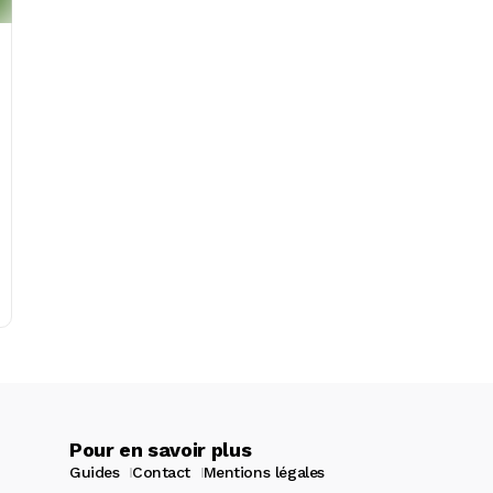
Pour en savoir plus
Guides
Contact
Mentions légales