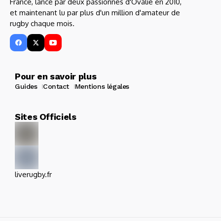
France, lancé par deux passionnés d'Ovalie en 2010,
et maintenant lu par plus d'un million d'amateur de
rugby chaque mois.
Pour en savoir plus
Guides
Contact
Mentions légales
Sites Officiels
liverugby.fr