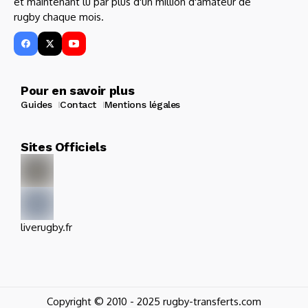
et maintenant lu par plus d'un million d'amateur de
rugby chaque mois.
Pour en savoir plus
Guides
Contact
Mentions légales
Sites Officiels
liverugby.fr
Copyright © 2010 - 2025 rugby-transferts.com