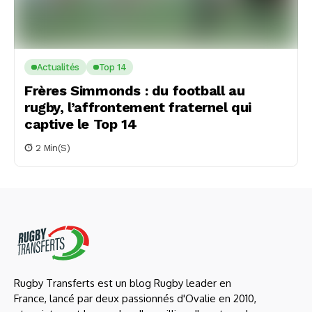
Actualités
Top 14
Frères Simmonds : du football au
rugby, l’affrontement fraternel qui
captive le Top 14
2 Min(s)
Rugby Transferts est un blog Rugby leader en
France, lancé par deux passionnés d'Ovalie en 2010,