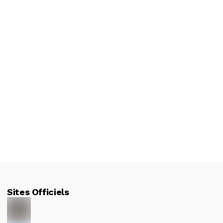
Sites Officiels