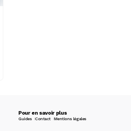
Pour en savoir plus
Guides
Contact
Mentions légales