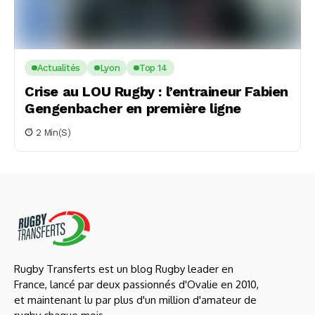
Actualités
Lyon
Top 14
Crise au LOU Rugby : l’entraineur Fabien
Gengenbacher en première ligne
2 Min(s)
Rugby Transferts est un blog Rugby leader en
France, lancé par deux passionnés d'Ovalie en 2010,
et maintenant lu par plus d'un million d'amateur de