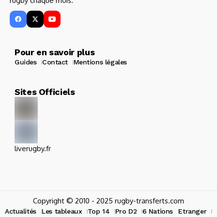
rugby chaque mois.
Pour en savoir plus
Guides
Contact
Mentions légales
Sites Officiels
liverugby.fr
Copyright © 2010 - 2025 rugby-transferts.com
Actualités
Les tableaux
Top 14
Pro D2
6 Nations
Etranger