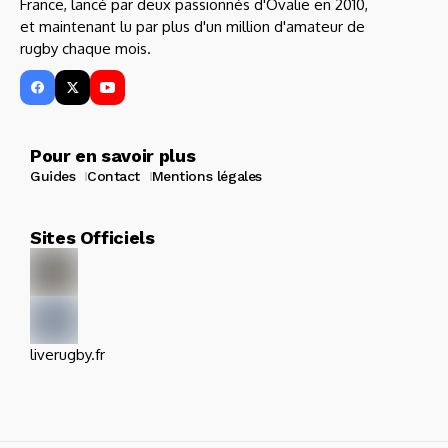
France, lancé par deux passionnés d'Ovalie en 2010,
et maintenant lu par plus d'un million d'amateur de
rugby chaque mois.
Pour en savoir plus
Guides
Contact
Mentions légales
Sites Officiels
liverugby.fr