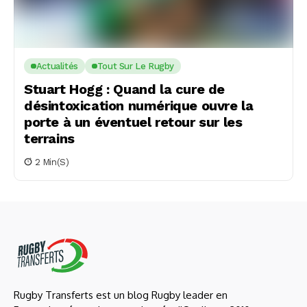
Actualités
Tout Sur Le Rugby
Stuart Hogg : Quand la cure de
désintoxication numérique ouvre la
porte à un éventuel retour sur les
terrains
2 Min(s)
Rugby Transferts est un blog Rugby leader en