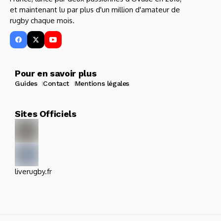
et maintenant lu par plus d'un million d'amateur de
rugby chaque mois.
Pour en savoir plus
Guides
Contact
Mentions légales
Sites Officiels
liverugby.fr