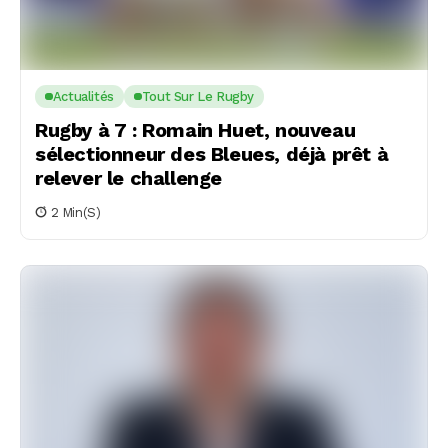
Actualités
Tout Sur Le Rugby
Rugby à 7 : Romain Huet, nouveau
sélectionneur des Bleues, déjà prêt à
relever le challenge
2 Min(s)