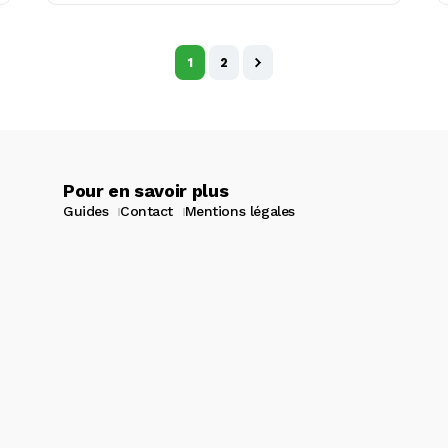
1
2
Pour en savoir plus
Guides
Contact
Mentions légales