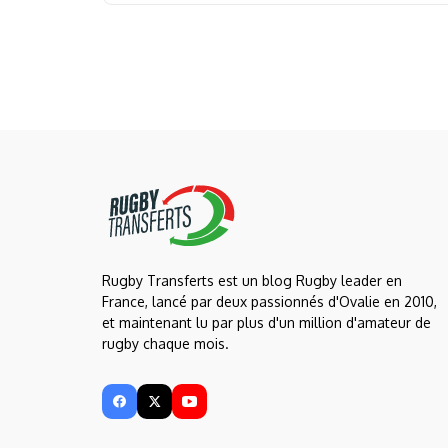
Rugby Transferts est un blog Rugby leader en
France, lancé par deux passionnés d'Ovalie en 2010,
et maintenant lu par plus d'un million d'amateur de
rugby chaque mois.